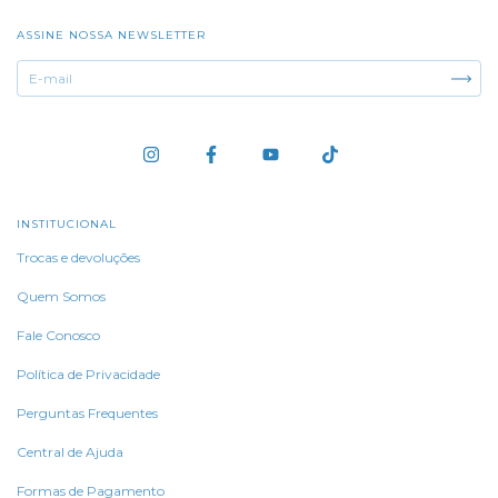
ASSINE NOSSA NEWSLETTER
INSTITUCIONAL
Trocas e devoluções
Quem Somos
Fale Conosco
Política de Privacidade
Perguntas Frequentes
Central de Ajuda
Formas de Pagamento