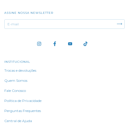
ASSINE NOSSA NEWSLETTER
INSTITUCIONAL
Trocas e devoluções
Quem Somos
Fale Conosco
Política de Privacidade
Perguntas Frequentes
Central de Ajuda