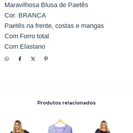
Maravilhosa Blusa de Paetês
Cor: BRANCA
Paetês na frente, costas e mangas
Com Forro total
Com Elastano
Produtos relacionados