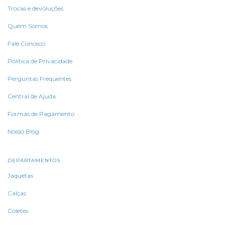
Trocas e devoluções
Quem Somos
Fale Conosco
Política de Privacidade
Perguntas Frequentes
Central de Ajuda
Formas de Pagamento
Nosso Blog
DEPARTAMENTOS
Jaquetas
Calças
Coletes