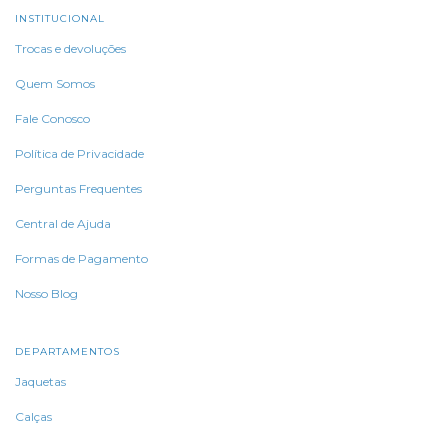
INSTITUCIONAL
Trocas e devoluções
Quem Somos
Fale Conosco
Política de Privacidade
Perguntas Frequentes
Central de Ajuda
Formas de Pagamento
Nosso Blog
DEPARTAMENTOS
Jaquetas
Calças