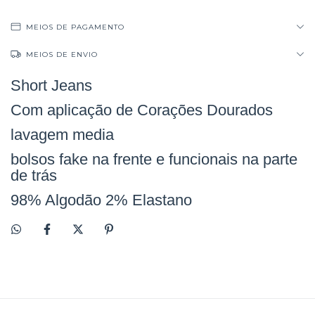
MEIOS DE PAGAMENTO
MEIOS DE ENVIO
Short Jeans
Com aplicação de Corações Dourados
lavagem media
bolsos fake na frente e funcionais na parte
de trás
98% Algodão 2% Elastano