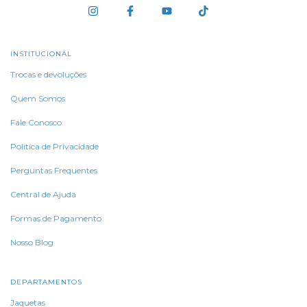
INSTITUCIONAL
Trocas e devoluções
Quem Somos
Fale Conosco
Política de Privacidade
Perguntas Frequentes
Central de Ajuda
Formas de Pagamento
Nosso Blog
DEPARTAMENTOS
Jaquetas